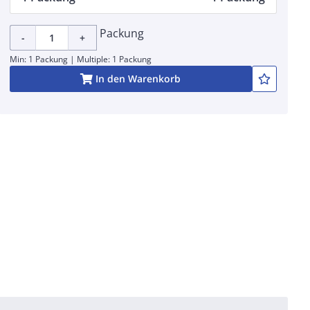
Packung
-
+
Min: 1 Packung | Multiple: 1 Packung
In den Warenkorb