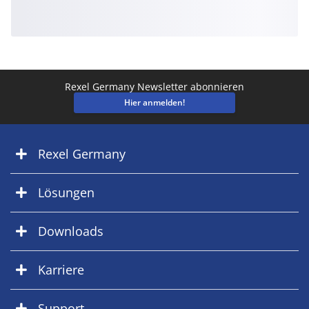
Rexel Germany Newsletter abonnieren
Hier anmelden!
Rexel Germany
Lösungen
Downloads
Karriere
Support