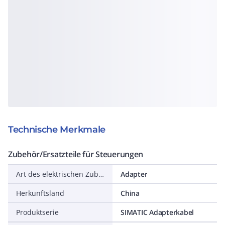
Technische Merkmale
Zubehör/Ersatzteile für Steuerungen
Art des elektrischen Zubehörs
Adapter
Herkunftsland
China
Produktserie
SIMATIC Adapterkabel