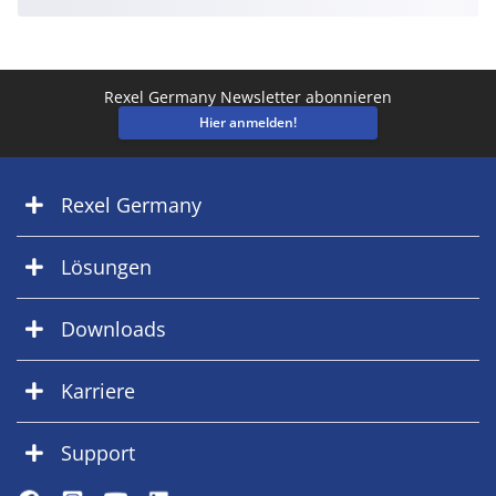
Rexel Germany Newsletter abonnieren
Hier anmelden!
Rexel Germany
Lösungen
Downloads
Karriere
Support