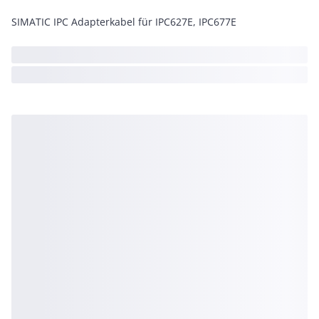
SIMATIC IPC Adapterkabel für IPC627E, IPC677E