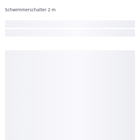
Schwimmerschalter 2 m