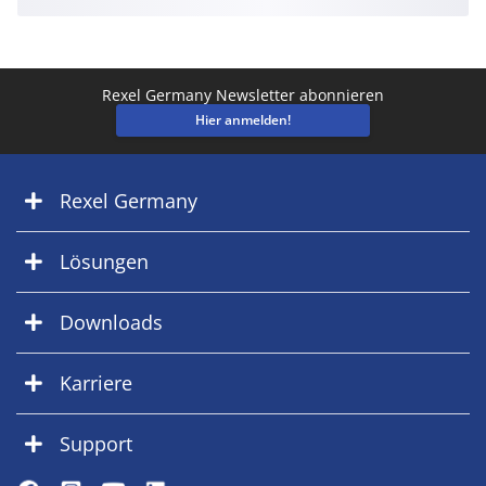
Rexel Germany Newsletter abonnieren
Hier anmelden!
Rexel Germany
Lösungen
Downloads
Karriere
Support