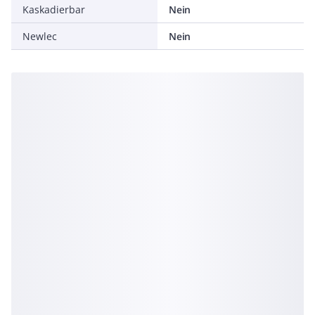
Kaskadierbar
Nein
Newlec
Nein