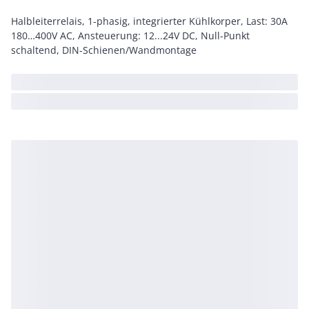
Halbleiterrelais, 1-phasig, integrierter Kühlkorper, Last: 30A
180…400V AC, Ansteuerung: 12...24V DC, Null-Punkt
schaltend, DIN-Schienen/Wandmontage