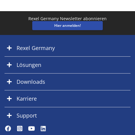
Rexel Germany Newsletter abonnieren
Hier anmelden!
Rexel Germany
Lösungen
Downloads
Karriere
Support