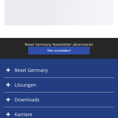
Rexel Germany Newsletter abonnieren
Hier anmelden!
Rexel Germany
Lösungen
Downloads
Karriere