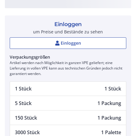
Einloggen
um Preise und Bestände zu sehen
Einloggen
Verpackungsgrößen
Artikel werden nach Möglichkeit in ganzen VPE geliefert; eine
Lieferung in vollen VPE kann aus technischen Gründen jedoch nicht
garantiert werden.
1 Stück
1 Stück
5 Stück
1 Packung
150 Stück
1 Packung
3000 Stück
1 Palette