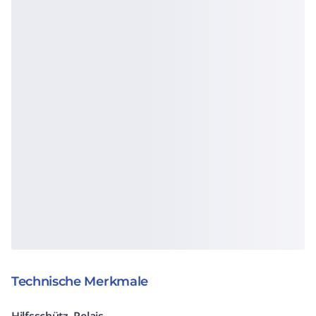
Technische Merkmale