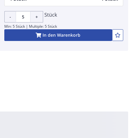
Stück
-
+
Min: 5 Stück | Multiple: 5 Stück
In den Warenkorb