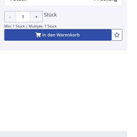
Stück
-
+
Min: 1 Stück | Multiple: 1 Stück
In den Warenkorb