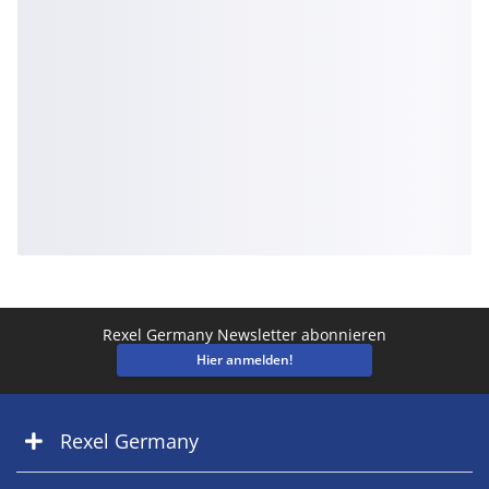
Rexel Germany Newsletter abonnieren
Hier anmelden!
Rexel Germany