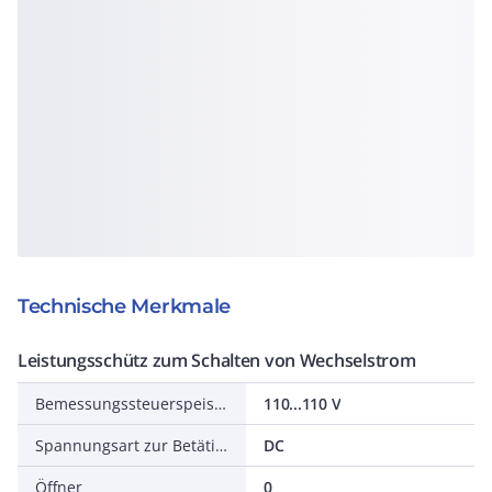
Technische Merkmale
Leistungsschütz zum Schalten von Wechselstrom
Bemessungssteuerspeisespannung DC
110...110 V
Spannungsart zur Betätigung
DC
Öffner
0