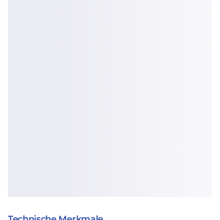
Technische Merkmale