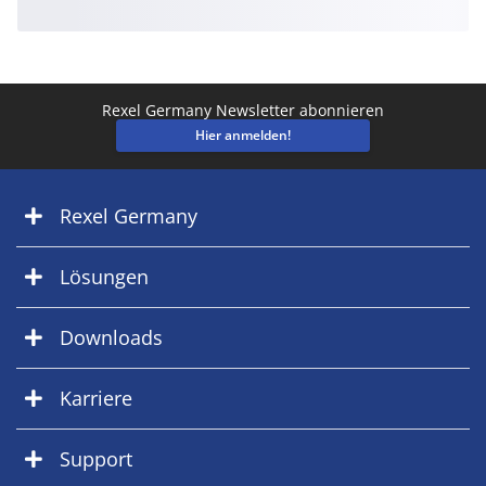
Rexel Germany Newsletter abonnieren
Hier anmelden!
Rexel Germany
Lösungen
Downloads
Karriere
Support