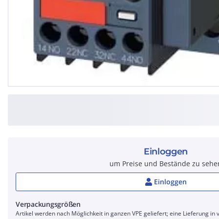
Einloggen
um Preise und Bestände zu sehe
Einloggen
Verpackungsgrößen
Artikel werden nach Möglichkeit in ganzen VPE geliefert; eine Lieferung in