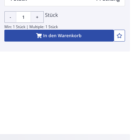
Stück
-
+
Min: 1 Stück | Multiple: 1 Stück
In den Warenkorb