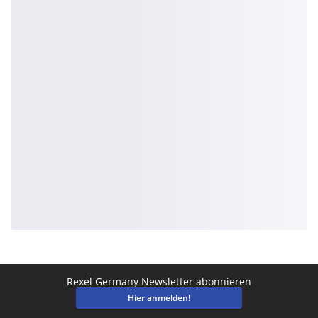
Rexel Germany Newsletter abonnieren
Hier anmelden!