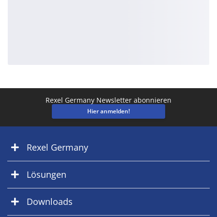
Rexel Germany Newsletter abonnieren
Hier anmelden!
Rexel Germany
Lösungen
Downloads