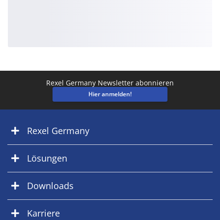
Rexel Germany Newsletter abonnieren
Hier anmelden!
Rexel Germany
Lösungen
Downloads
Karriere