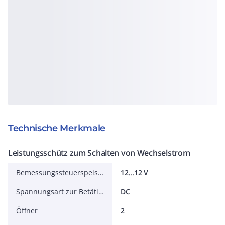
Technische Merkmale
Leistungsschütz zum Schalten von Wechselstrom
Bemessungssteuerspeisespannung DC
12...12 V
Spannungsart zur Betätigung
DC
Öffner
2