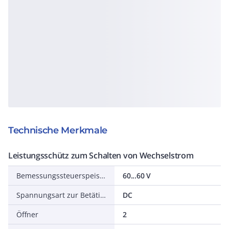
Technische Merkmale
Leistungsschütz zum Schalten von Wechselstrom
Bemessungssteuerspeisespannung DC
60...60 V
Spannungsart zur Betätigung
DC
Öffner
2