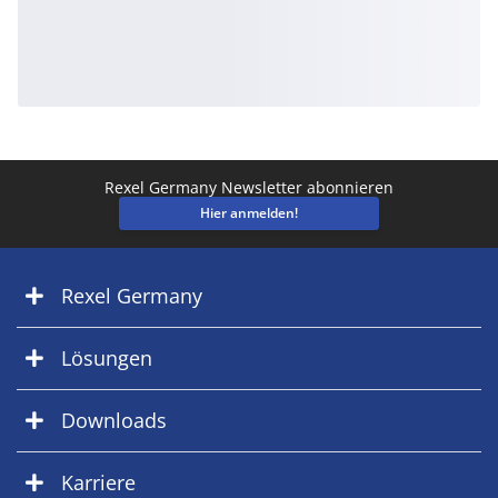
Rexel Germany Newsletter abonnieren
Hier anmelden!
Rexel Germany
Lösungen
Downloads
Karriere