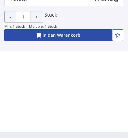
Stück
-
+
Min: 1 Stück | Multiple: 1 Stück
In den Warenkorb