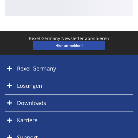
Rexel Germany Newsletter abonnieren
Hier anmelden!
Rexel Germany
Lösungen
Downloads
Karriere
Support