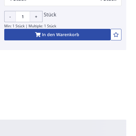
Stück
-
+
Min: 1 Stück | Multiple: 1 Stück
In den Warenkorb