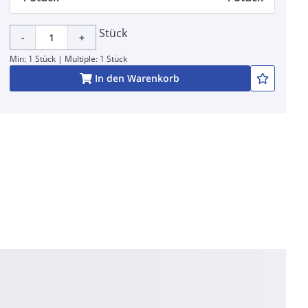
Stück
-
+
Min: 1 Stück | Multiple: 1 Stück
In den Warenkorb