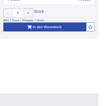
Stück
-
+
Min: 1 Stück | Multiple: 1 Stück
In den Warenkorb