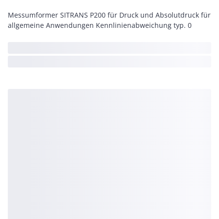
Messumformer SITRANS P200 für Druck und Absolutdruck für
allgemeine Anwendungen Kennlinienabweichung typ. 0