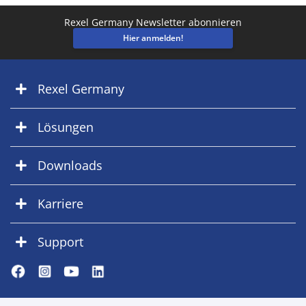
Rexel Germany Newsletter abonnieren
Hier anmelden!
Rexel Germany
Lösungen
Downloads
Karriere
Support