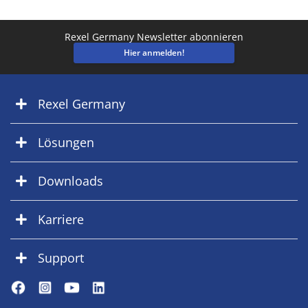
Rexel Germany Newsletter abonnieren
Hier anmelden!
Rexel Germany
Lösungen
Downloads
Karriere
Support