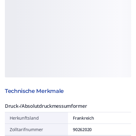
Technische Merkmale
Druck-/Absolutdruckmessumformer
Herkunftsland
Frankreich
Zolltarifnummer
90262020