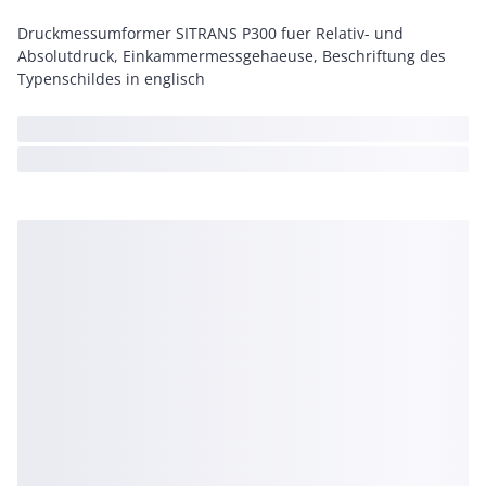
Druckmessumformer SITRANS P300 fuer Relativ- und
Absolutdruck, Einkammermessgehaeuse, Beschriftung des
Typenschildes in englisch