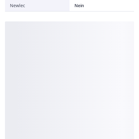
Newlec
Nein