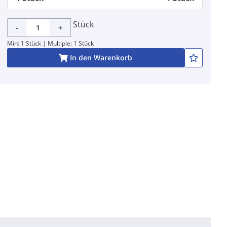
Stück
-
+
Min: 1 Stück | Multiple: 1 Stück
In den Warenkorb