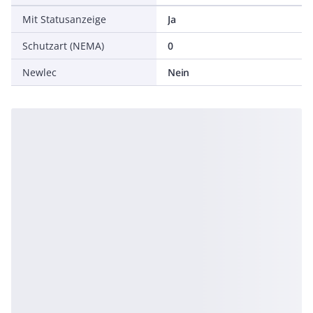
Mit Statusanzeige
Ja
Schutzart (NEMA)
0
Newlec
Nein