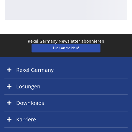
Rexel Germany Newsletter abonnieren
Hier anmelden!
Rexel Germany
Lösungen
Downloads
Karriere