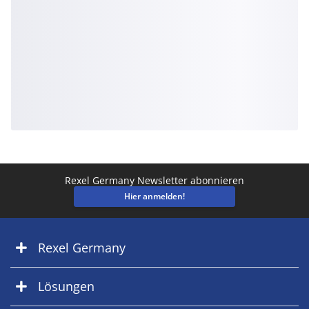
Rexel Germany Newsletter abonnieren
Hier anmelden!
Rexel Germany
Lösungen