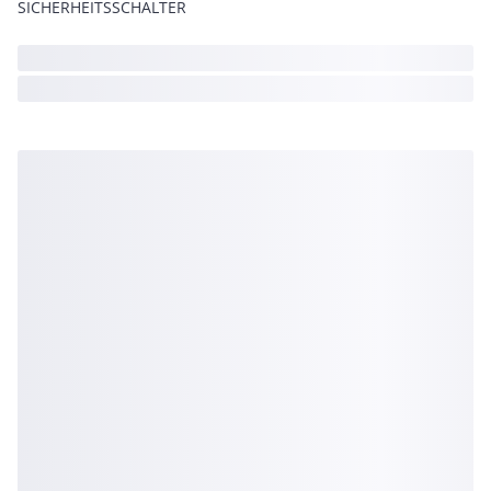
SICHERHEITSSCHALTER