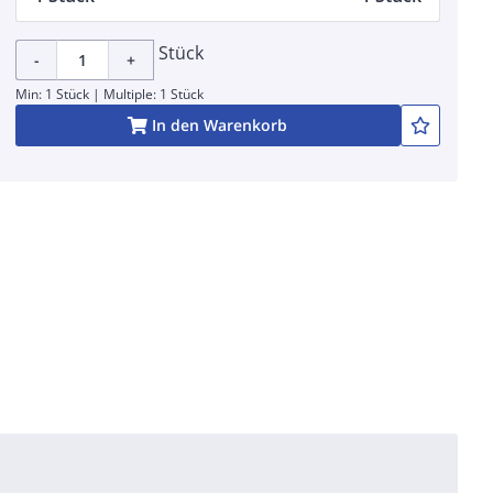
Stück
-
+
Min: 1 Stück | Multiple: 1 Stück
In den Warenkorb