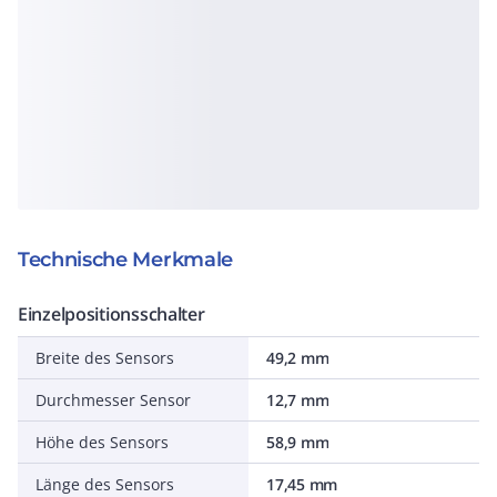
Technische Merkmale
Einzelpositionsschalter
Breite des Sensors
49,2 mm
Durchmesser Sensor
12,7 mm
Höhe des Sensors
58,9 mm
Länge des Sensors
17,45 mm