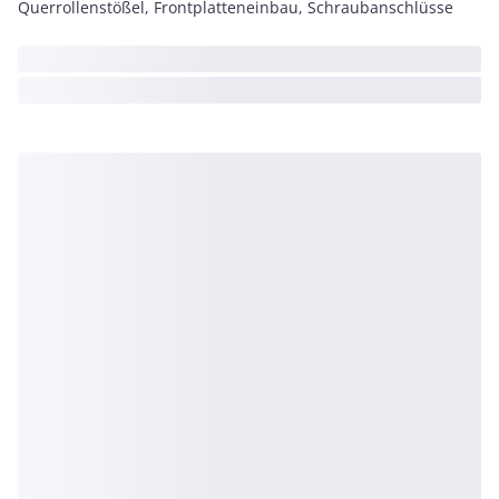
Querrollenstößel, Frontplatteneinbau, Schraubanschlüsse