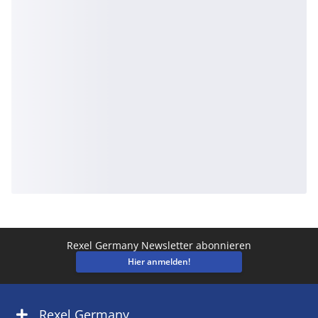
Rexel Germany Newsletter abonnieren
Hier anmelden!
Rexel Germany