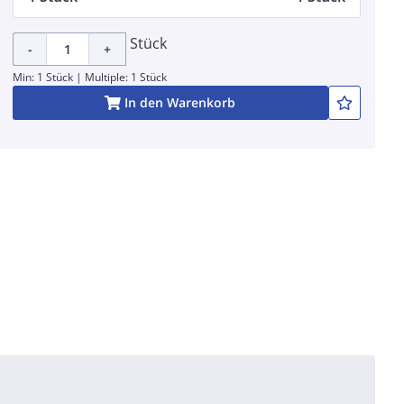
Stück
-
+
Min: 1 Stück | Multiple: 1 Stück
In den Warenkorb