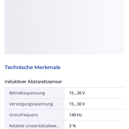
Technische Merkmale
Induktiver Abstandssensor
Betriebsspannung
15...30 V
Versorgungsspannung
15...30 V
Grenzfrequenz
140 Hz
Relative Linearitätsabweichung
3 %