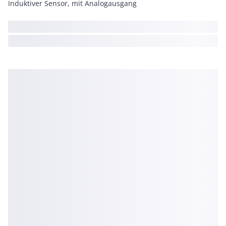
Induktiver Sensor, mit Analogausgang