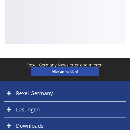
Rexel Germany Newsletter abonnieren
Hier anmelden!
Rexel Germany
Lösungen
Downloads