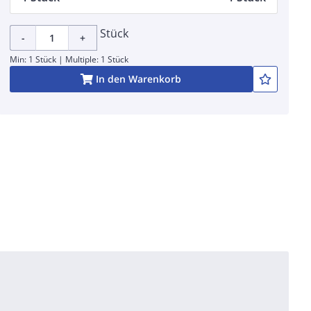
Stück
-
+
Min: 1 Stück | Multiple: 1 Stück
In den Warenkorb