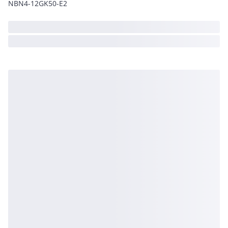
NBN4-12GK50-E2