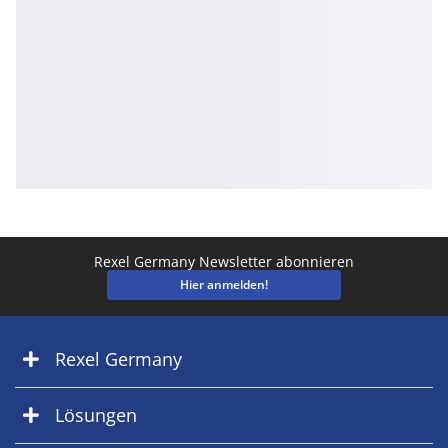
Rexel Germany Newsletter abonnieren
Hier anmelden!
Rexel Germany
Lösungen