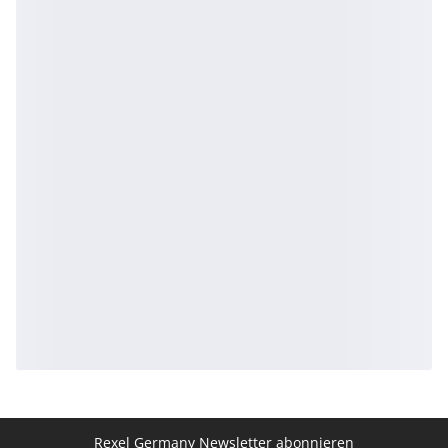
Rexel Germany Newsletter abonnieren