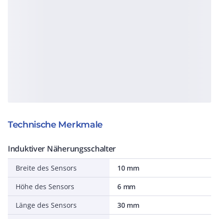
Technische Merkmale
Induktiver Näherungsschalter
Breite des Sensors
10 mm
Höhe des Sensors
6 mm
Länge des Sensors
30 mm