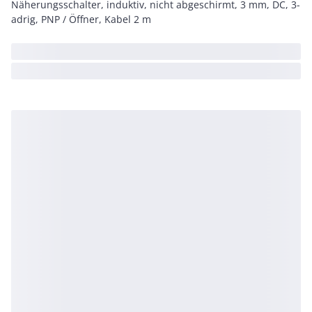
Näherungsschalter, induktiv, nicht abgeschirmt, 3 mm, DC, 3-
adrig, PNP / Öffner, Kabel 2 m