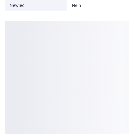
Newlec
Nein