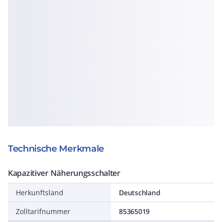
Technische Merkmale
Kapazitiver Näherungsschalter
Herkunftsland
Deutschland
Zolltarifnummer
85365019