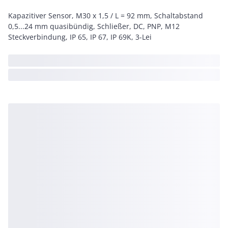
Kapazitiver Sensor, M30 x 1,5 / L = 92 mm, Schaltabstand
0,5...24 mm quasibündig, Schließer, DC, PNP, M12
Steckverbindung, IP 65, IP 67, IP 69K, 3-Lei