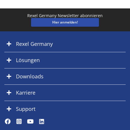
Rexel Germany Newsletter abonnieren
Hier anmelden!
Rexel Germany
Lösungen
Downloads
Karriere
Support