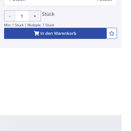
Stück
-
+
Min: 1 Stück | Multiple: 1 Stück
In den Warenkorb