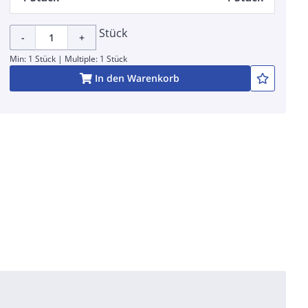
Stück
-
+
Min: 1 Stück | Multiple: 1 Stück
In den Warenkorb