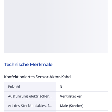
Technische Merkmale
Konfektioniertes Sensor-Aktor-Kabel
Polzahl
3
Ausführung elektrischer Anschluss, feldseitig
Ventilstecker
Art des Steckkontaktes, feldseitig
Male (Stecker)