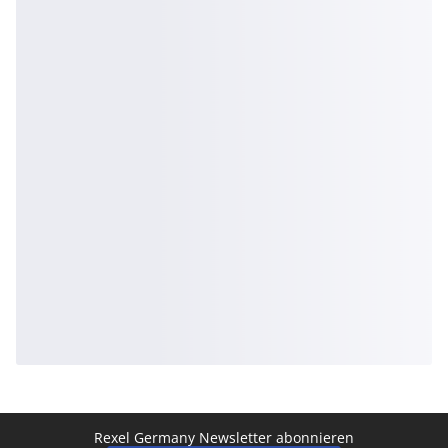
Rexel Germany Newsletter abonnieren