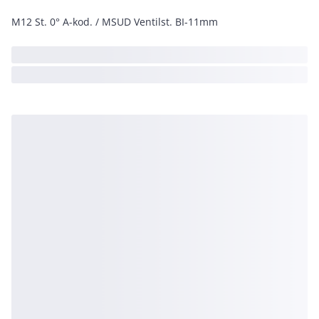
M12 St. 0° A-kod. / MSUD Ventilst. BI-11mm