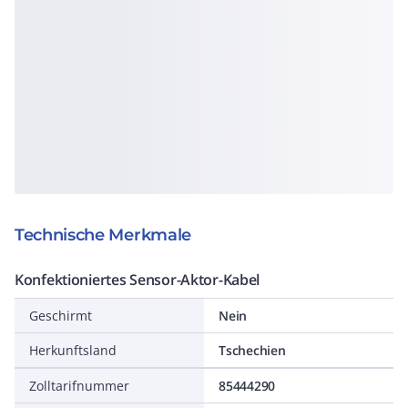
Technische Merkmale
Konfektioniertes Sensor-Aktor-Kabel
Geschirmt
Nein
Herkunftsland
Tschechien
Zolltarifnummer
85444290