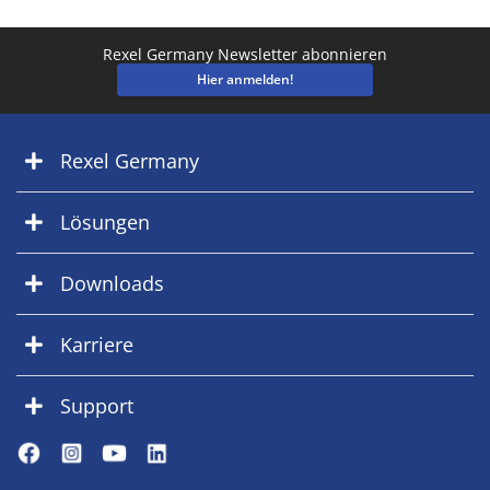
Rexel Germany Newsletter abonnieren
Hier anmelden!
Rexel Germany
Lösungen
Downloads
Karriere
Support