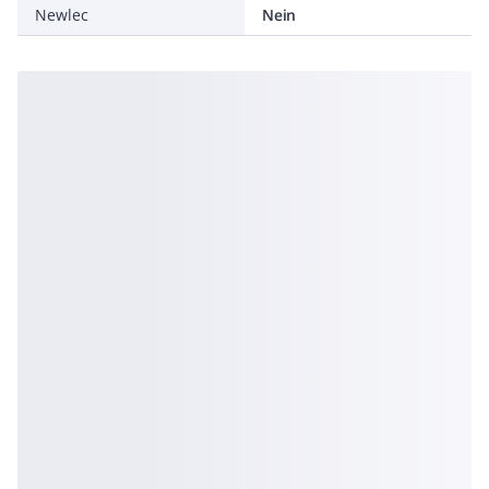
Newlec
Nein