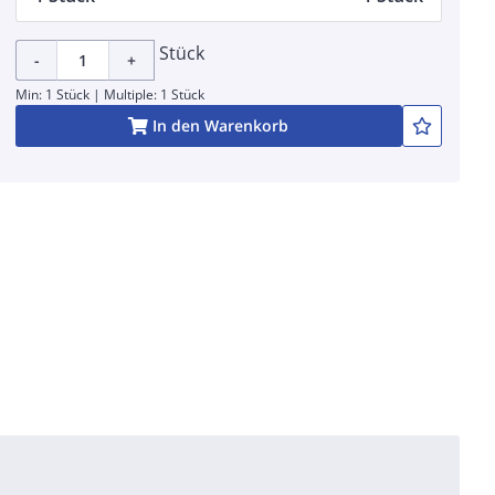
Stück
-
+
Min: 1 Stück | Multiple: 1 Stück
In den Warenkorb