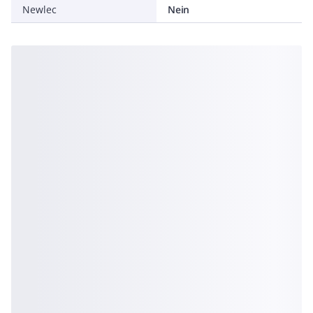
Newlec
Nein