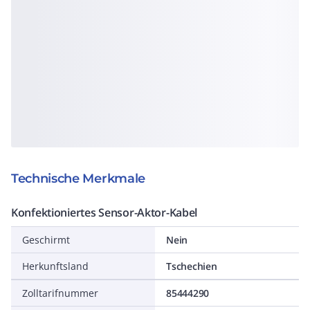
Technische Merkmale
Konfektioniertes Sensor-Aktor-Kabel
Geschirmt
Nein
Herkunftsland
Tschechien
Zolltarifnummer
85444290