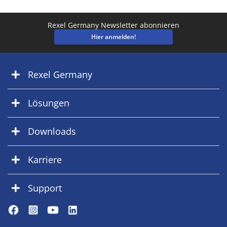
Rexel Germany Newsletter abonnieren
Hier anmelden!
Rexel Germany
Lösungen
Downloads
Karriere
Support