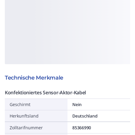
Technische Merkmale
Konfektioniertes Sensor-Aktor-Kabel
Geschirmt
Nein
Herkunftsland
Deutschland
Zolltarifnummer
85366990