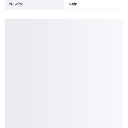
Newlec
Nein