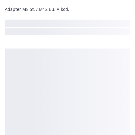
Adapter M8 St. / M12 Bu. A-kod.