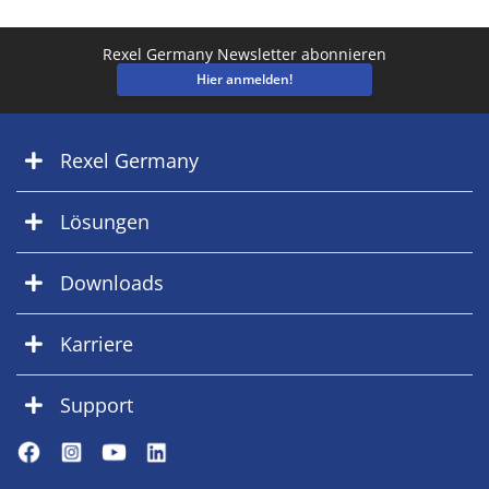
Rexel Germany Newsletter abonnieren
Hier anmelden!
Rexel Germany
Lösungen
Downloads
Karriere
Support