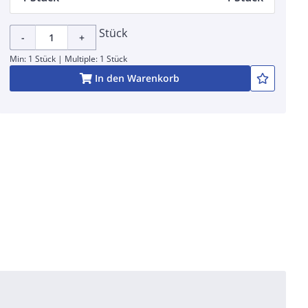
Stück
-
+
Min: 1 Stück | Multiple: 1 Stück
In den Warenkorb