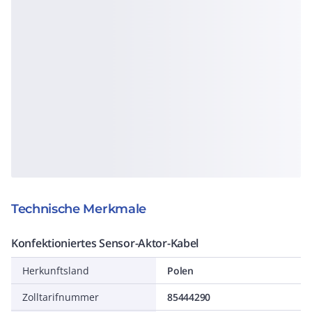
Technische Merkmale
Konfektioniertes Sensor-Aktor-Kabel
Herkunftsland
Polen
Zolltarifnummer
85444290