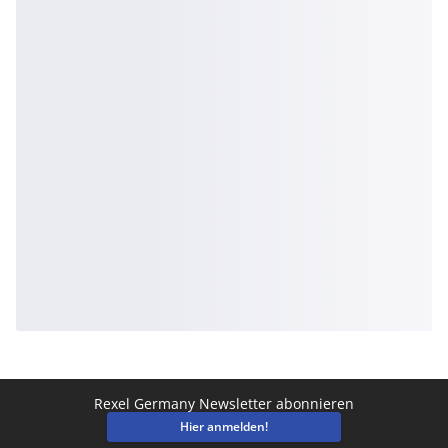
Rexel Germany Newsletter abonnieren
Hier anmelden!