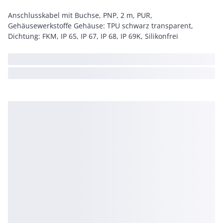
Anschlusskabel mit Buchse, PNP, 2 m, PUR,
Gehäusewerkstoffe Gehäuse: TPU schwarz transparent,
Dichtung: FKM, IP 65, IP 67, IP 68, IP 69K, Silikonfrei