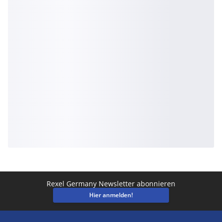
Rexel Germany Newsletter abonnieren
Hier anmelden!