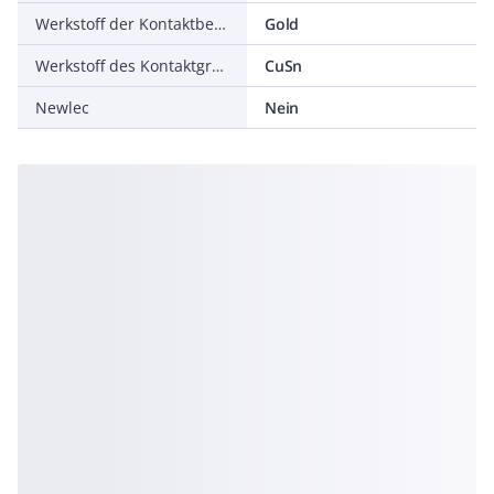
Werkstoff der Kontaktbeschichtung
Gold
Werkstoff des Kontaktgrundkörpers
CuSn
Newlec
Nein