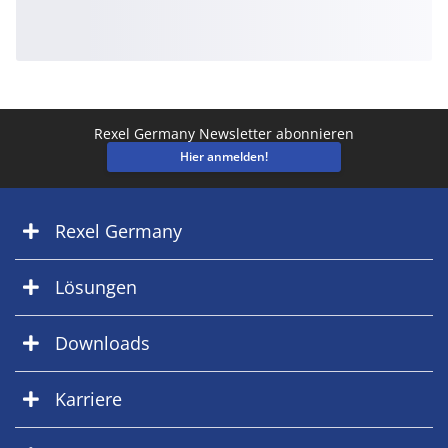
Rexel Germany Newsletter abonnieren
Hier anmelden!
Rexel Germany
Lösungen
Downloads
Karriere