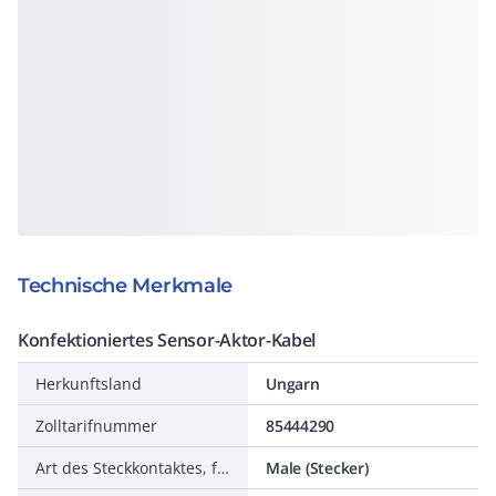
Technische Merkmale
Konfektioniertes Sensor-Aktor-Kabel
Herkunftsland
Ungarn
Zolltarifnummer
85444290
Art des Steckkontaktes, feldseitig
Male (Stecker)