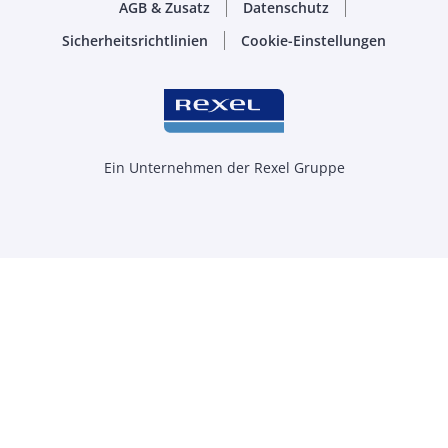
AGB & Zusatz
Datenschutz
Sicherheitsrichtlinien
Cookie-Einstellungen
Ein Unternehmen der Rexel Gruppe