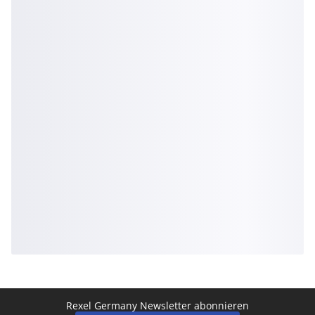
Rexel Germany Newsletter abonnieren