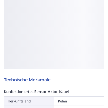
Technische Merkmale
Konfektioniertes Sensor-Aktor-Kabel
Herkunftsland
Polen