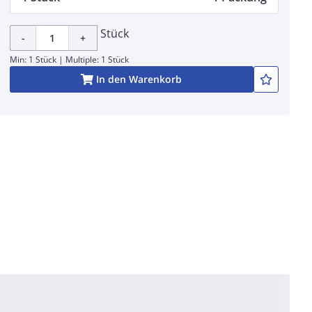
Stück
-
+
Min: 1 Stück | Multiple: 1 Stück
In den Warenkorb