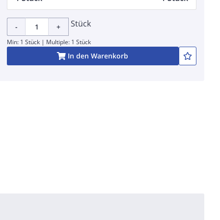
Stück
-
+
Min: 1 Stück | Multiple: 1 Stück
In den Warenkorb