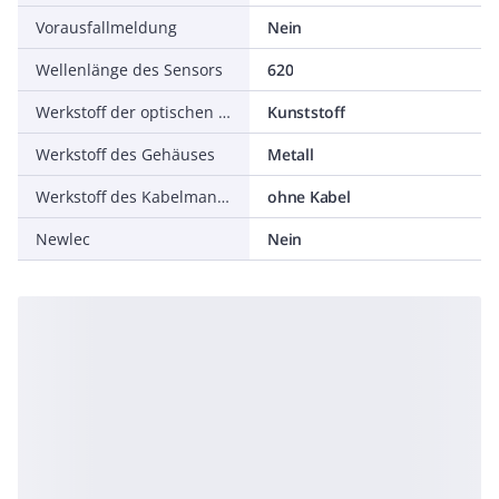
Vorausfallmeldung
Nein
Wellenlänge des Sensors
620
Werkstoff der optischen Fläche
Kunststoff
Werkstoff des Gehäuses
Metall
Werkstoff des Kabelmantels
ohne Kabel
Newlec
Nein