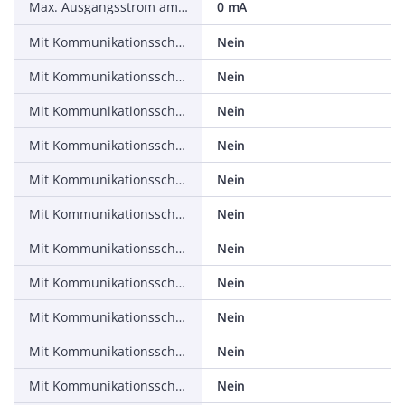
Max. Ausgangsstrom am sicheren Ausgang
0 mA
Mit Kommunikationsschnittstelle AS-Interface
Nein
Mit Kommunikationsschnittstelle Analog
Nein
Mit Kommunikationsschnittstelle CANOpen
Nein
Mit Kommunikationsschnittstelle DeviceNet
Nein
Mit Kommunikationsschnittstelle Ethernet
Nein
Mit Kommunikationsschnittstelle INTERBUS
Nein
Mit Kommunikationsschnittstelle PROFIBUS
Nein
Mit Kommunikationsschnittstelle RS-232
Nein
Mit Kommunikationsschnittstelle RS-422
Nein
Mit Kommunikationsschnittstelle RS-485
Nein
Mit Kommunikationsschnittstelle SSD
Nein