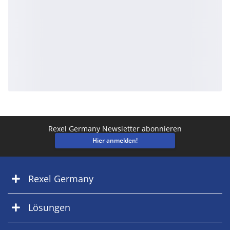
Rexel Germany Newsletter abonnieren
Hier anmelden!
Rexel Germany
Lösungen