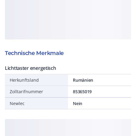
Technische Merkmale
Lichttaster energetisch
Herkunftsland
Rumänien
Zolltarifnummer
85365019
Newlec
Nein