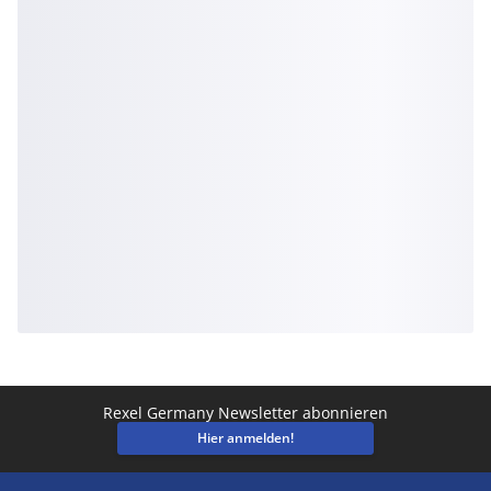
Rexel Germany Newsletter abonnieren
Hier anmelden!