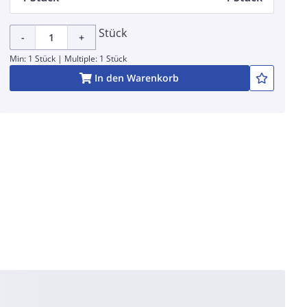
Stück
-
+
Min: 1 Stück | Multiple: 1 Stück
In den Warenkorb